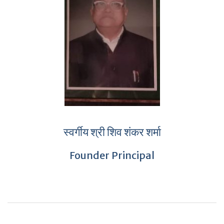
स्वर्गीय श्री शिव शंकर शर्मा
Founder Principal