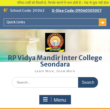
मंजिल उन्हीं को मिलती है, जिनके सपनों में जान होती है। पंख से कुछ नहीं होता हौ
Skip
School Code: 211062
U-Dise Code: 09040305007
to
content
Quick Links
RP Vidya Mandir Inter College
Seondara
Learn More, Grow More
Search
for:
Menu